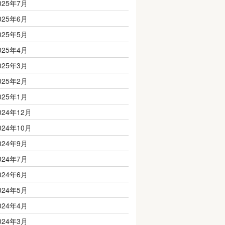
025年7月
025年6月
025年5月
025年4月
025年3月
025年2月
025年1月
024年12月
024年10月
024年9月
024年7月
024年6月
024年5月
024年4月
024年3月