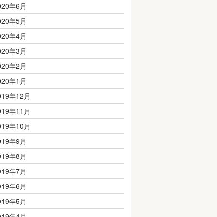
020年6月
020年5月
020年4月
020年3月
020年2月
020年1月
019年12月
019年11月
019年10月
019年9月
019年8月
019年7月
019年6月
019年5月
019年4月