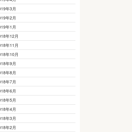
019年3月
019年2月
019年1月
018年12月
018年11月
018年10月
018年9月
018年8月
018年7月
018年6月
018年5月
018年4月
018年3月
018年2月