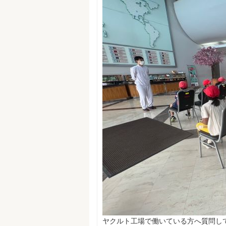
ヤクルト工場で働いている方へ質問し