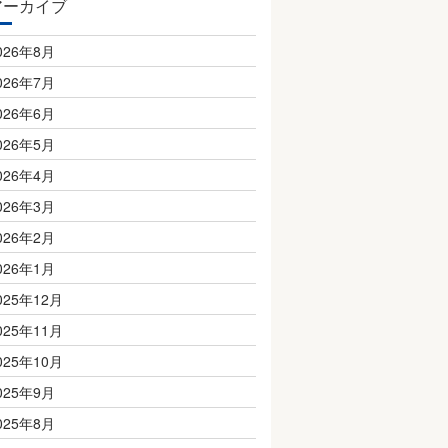
アーカイブ
026年8月
026年7月
026年6月
026年5月
026年4月
026年3月
026年2月
026年1月
025年12月
025年11月
025年10月
025年9月
025年8月