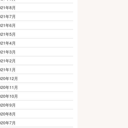
021年8月
021年7月
021年6月
021年5月
021年4月
021年3月
021年2月
021年1月
020年12月
020年11月
020年10月
020年9月
020年8月
020年7月