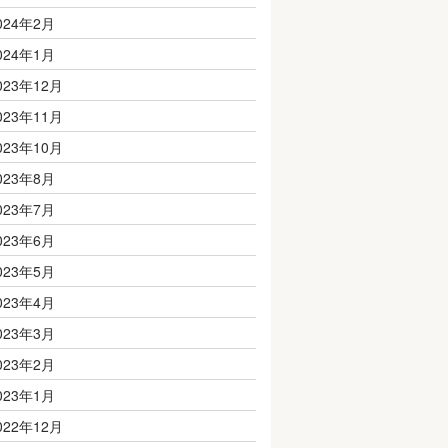
024年2月
024年1月
023年12月
023年11月
023年10月
023年8月
023年7月
023年6月
023年5月
023年4月
023年3月
023年2月
023年1月
022年12月