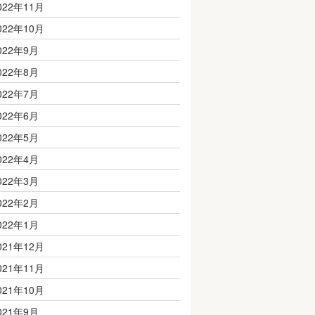
022年11月
022年10月
022年9月
022年8月
022年7月
022年6月
022年5月
022年4月
022年3月
022年2月
022年1月
021年12月
021年11月
021年10月
021年9月