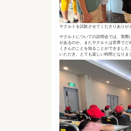
ヤクルトを試飲させてくださりありが
ヤクルトについての説明会では、実際
があるのか、またヤクルトは世界でど
くさんのことを知ることができました
いただき、とても楽しい時間となりま