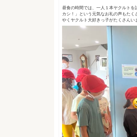
昼食の時間では、一人１本ヤクルトを
カシ！」という元気なお礼の声もたく
やくヤクルト大好きっ子がたくさんい