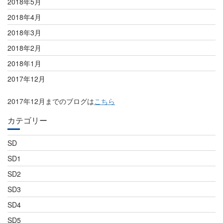
2018年5月
2018年4月
2018年3月
2018年2月
2018年1月
2017年12月
2017年12月までのブログは
こちら
カテゴリー
SD
SD1
SD2
SD3
SD4
SD5