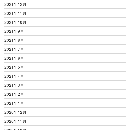
2021年12月
2021年11月
2021年10月
2021年9月
2021年8月
2021年7月
2021年6月
2021年5月
2021年4月
2021年3月
2021年2月
2021年1月
2020年12月
2020年11月