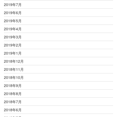
2019年7月
2019年6月
2019年5月
2019年4月
2019年3月
2019年2月
2019年1月
2018年12月
2018年11月
2018年10月
2018年9月
2018年8月
2018年7月
2018年6月