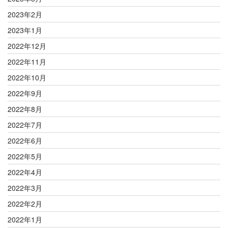
2023年2月
2023年1月
2022年12月
2022年11月
2022年10月
2022年9月
2022年8月
2022年7月
2022年6月
2022年5月
2022年4月
2022年3月
2022年2月
2022年1月