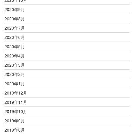
2020年10月
2020年9月
2020年8月
2020年7月
2020年6月
2020年5月
2020年4月
2020年3月
2020年2月
2020年1月
2019年12月
2019年11月
2019年10月
2019年9月
2019年8月