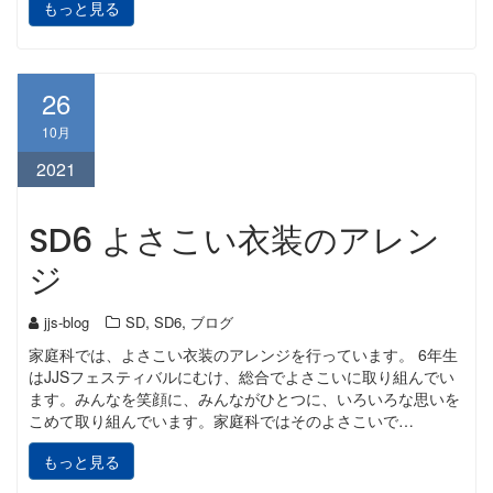
もっと見る
26
10月
2021
SD6 よさこい衣装のアレン
ジ
,
,
jjs-blog
SD
SD6
ブログ
家庭科では、よさこい衣装のアレンジを行っています。 6年生
はJJSフェスティバルにむけ、総合でよさこいに取り組んでい
ます。みんなを笑顔に、みんながひとつに、いろいろな思いを
こめて取り組んでいます。家庭科ではそのよさこいで…
もっと見る