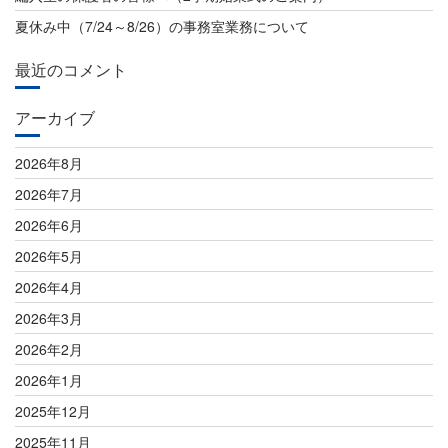
ン
夏休み中（7/24～8/26）の事務室業務について
最近のコメント
アーカイブ
2026年8月
2026年7月
2026年6月
2026年5月
2026年4月
2026年3月
2026年2月
2026年1月
2025年12月
2025年11月