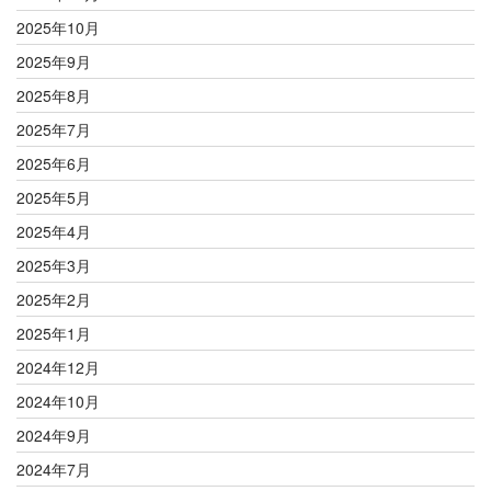
2025年10月
2025年9月
2025年8月
2025年7月
2025年6月
2025年5月
2025年4月
2025年3月
2025年2月
2025年1月
2024年12月
2024年10月
2024年9月
2024年7月