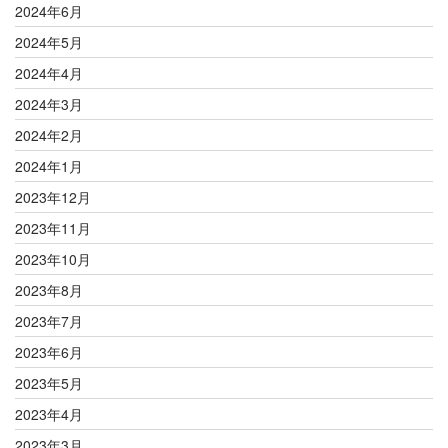
2024年6月
2024年5月
2024年4月
2024年3月
2024年2月
2024年1月
2023年12月
2023年11月
2023年10月
2023年8月
2023年7月
2023年6月
2023年5月
2023年4月
2023年3月