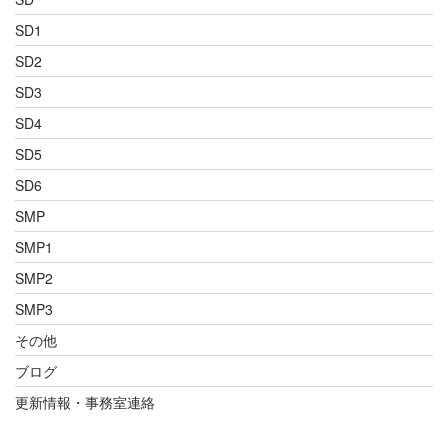
SD1
SD2
SD3
SD4
SD5
SD6
SMP
SMP1
SMP2
SMP3
その他
ブログ
更新情報・事務室連絡