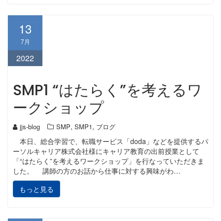
13
7月
2022
SMP1 “はたらく”を考えるワ
ークショップ
,
,
jjs-blog
SMP
SMP1
ブログ
本日、総合学習で、転職サービス「doda」などを提供するパ
ーソルキャリア株式会社様にキャリア教育の出前授業として
「“はたらく”を考えるワークショップ」を行なっていただきま
した。 講師の方のお話から仕事に対する興味がわ…
もっと見る