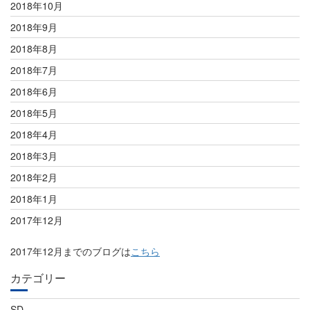
2018年10月
2018年9月
2018年8月
2018年7月
2018年6月
2018年5月
2018年4月
2018年3月
2018年2月
2018年1月
2017年12月
2017年12月までのブログは
こちら
カテゴリー
SD