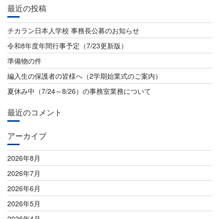
ビ
最近の投稿
ゲ
チカラン日本人学校 事務長公募のお知らせ
ー
令和8年度年間行事予定（7/23更新版）
シ
準備物の件
ョ
編入生の保護者の皆様へ（2学期始業式のご案内）
ン
夏休み中（7/24～8/26）の事務室業務について
最近のコメント
アーカイブ
2026年8月
2026年7月
2026年6月
2026年5月
2026年4月