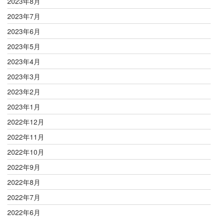
2023年8月
2023年7月
2023年6月
2023年5月
2023年4月
2023年3月
2023年2月
2023年1月
2022年12月
2022年11月
2022年10月
2022年9月
2022年8月
2022年7月
2022年6月