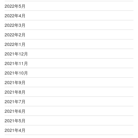
2022年5月
2022年4月
2022年3月
2022年2月
2022年1月
2021年12月
2021年11月
2021年10月
2021年9月
2021年8月
2021年7月
2021年6月
2021年5月
2021年4月