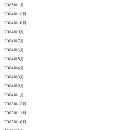
2025年1月
2024年12月
2024年10月
2024年9月
2024年7月
2024年6月
2024年5月
2024年4月
2024年3月
2024年2月
2024年1月
2023年12月
2023年11月
2023年10月