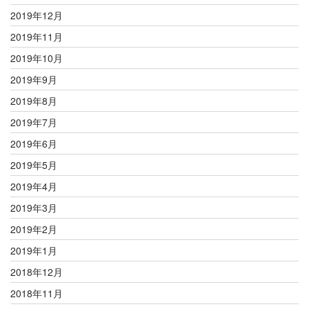
2019年12月
2019年11月
2019年10月
2019年9月
2019年8月
2019年7月
2019年6月
2019年5月
2019年4月
2019年3月
2019年2月
2019年1月
2018年12月
2018年11月