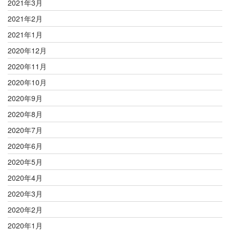
2021年3月
2021年2月
2021年1月
2020年12月
2020年11月
2020年10月
2020年9月
2020年8月
2020年7月
2020年6月
2020年5月
2020年4月
2020年3月
2020年2月
2020年1月