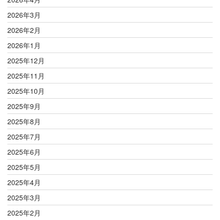
2026年3月
2026年2月
2026年1月
2025年12月
2025年11月
2025年10月
2025年9月
2025年8月
2025年7月
2025年6月
2025年5月
2025年4月
2025年3月
2025年2月