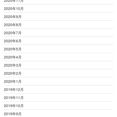
2020年11月
2020年10月
2020年9月
2020年8月
2020年7月
2020年6月
2020年5月
2020年4月
2020年3月
2020年2月
2020年1月
2019年12月
2019年11月
2019年10月
2019年9月