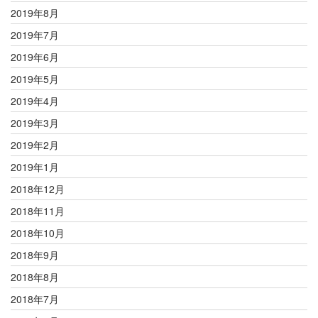
2019年8月
2019年7月
2019年6月
2019年5月
2019年4月
2019年3月
2019年2月
2019年1月
2018年12月
2018年11月
2018年10月
2018年9月
2018年8月
2018年7月