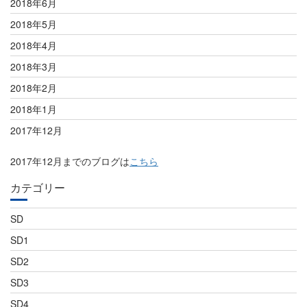
2018年6月
2018年5月
2018年4月
2018年3月
2018年2月
2018年1月
2017年12月
2017年12月までのブログは
こちら
カテゴリー
SD
SD1
SD2
SD3
SD4