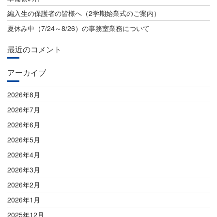
ョ
編入生の保護者の皆様へ（2学期始業式のご案内）
ン
夏休み中（7/24～8/26）の事務室業務について
最近のコメント
アーカイブ
2026年8月
2026年7月
2026年6月
2026年5月
2026年4月
2026年3月
2026年2月
2026年1月
2025年12月