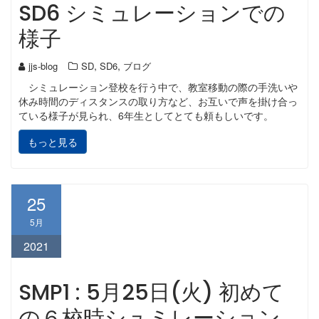
SD6 シミュレーションでの
様子
,
,
jjs-blog
SD
SD6
ブログ
シミュレーション登校を行う中で、教室移動の際の手洗いや
休み時間のディスタンスの取り方など、お互いで声を掛け合っ
ている様子が見られ、6年生としてとても頼もしいです。
もっと見る
25
5月
2021
SMP1 : 5月25日(火) 初めて
の６校時シュミレーション