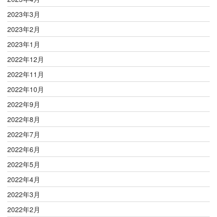
2023年3月
2023年2月
2023年1月
2022年12月
2022年11月
2022年10月
2022年9月
2022年8月
2022年7月
2022年6月
2022年5月
2022年4月
2022年3月
2022年2月