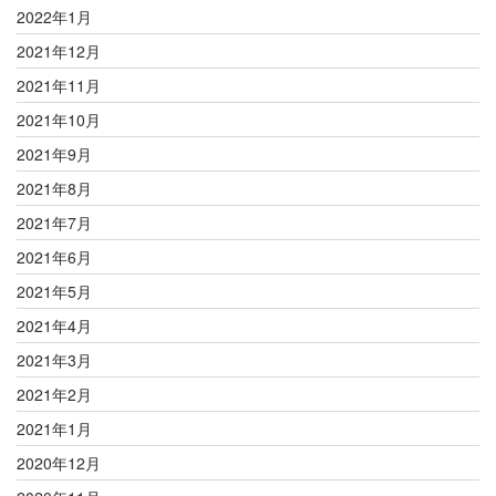
2022年1月
2021年12月
2021年11月
2021年10月
2021年9月
2021年8月
2021年7月
2021年6月
2021年5月
2021年4月
2021年3月
2021年2月
2021年1月
2020年12月