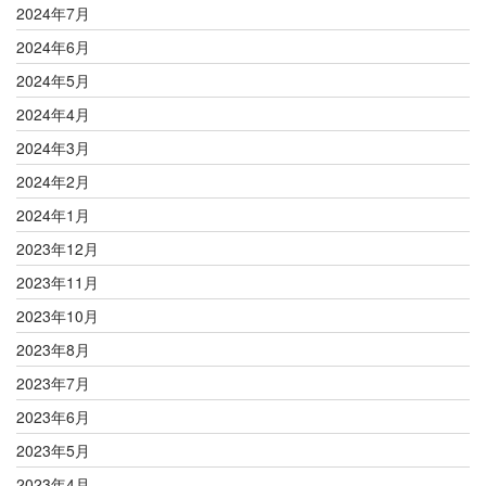
2024年7月
2024年6月
2024年5月
2024年4月
2024年3月
2024年2月
2024年1月
2023年12月
2023年11月
2023年10月
2023年8月
2023年7月
2023年6月
2023年5月
2023年4月