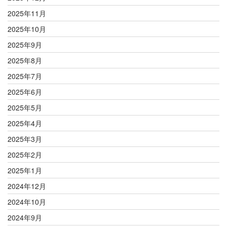
2025年11月
2025年10月
2025年9月
2025年8月
2025年7月
2025年6月
2025年5月
2025年4月
2025年3月
2025年2月
2025年1月
2024年12月
2024年10月
2024年9月