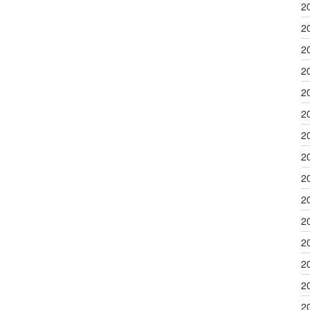
2
2
2
2
2
2
2
2
2
2
2
2
2
2
2