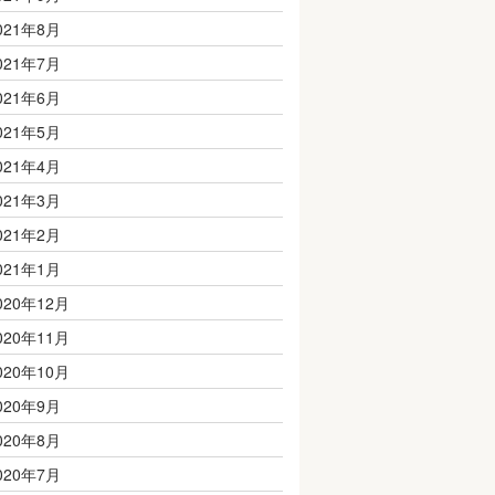
021年8月
021年7月
021年6月
021年5月
021年4月
021年3月
021年2月
021年1月
020年12月
020年11月
020年10月
020年9月
020年8月
020年7月