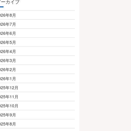
アーカイブ
026年8月
026年7月
026年6月
026年5月
026年4月
026年3月
026年2月
026年1月
025年12月
025年11月
025年10月
025年9月
025年8月