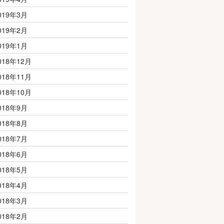
019年3月
019年2月
019年1月
018年12月
018年11月
018年10月
018年9月
018年8月
018年7月
018年6月
018年5月
018年4月
018年3月
018年2月