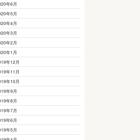
020年6月
020年5月
020年4月
020年3月
020年2月
020年1月
019年12月
019年11月
019年10月
019年9月
019年8月
019年7月
019年6月
019年5月
019年4月