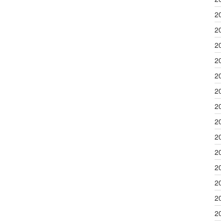
2
2
2
2
2
2
2
2
2
2
2
2
2
2