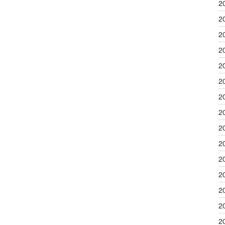
2
2
2
2
2
2
2
2
2
2
2
2
2
2
2