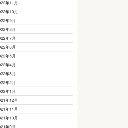
022年11月
022年10月
022年9月
022年8月
022年7月
022年6月
022年5月
022年4月
022年3月
022年2月
022年1月
021年12月
021年11月
021年10月
021年9月