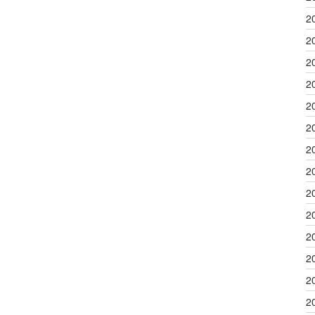
2
2
2
2
2
2
2
2
2
2
2
2
2
2