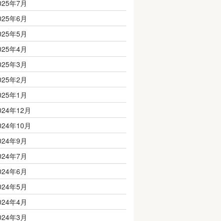
025年7月
025年6月
025年5月
025年4月
025年3月
025年2月
025年1月
024年12月
024年10月
024年9月
024年7月
024年6月
024年5月
024年4月
024年3月