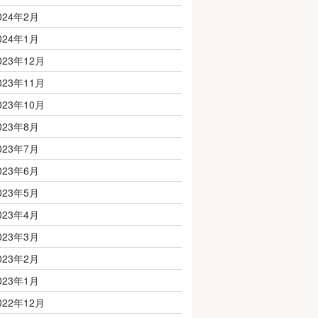
024年2月
024年1月
023年12月
023年11月
023年10月
023年8月
023年7月
023年6月
023年5月
023年4月
023年3月
023年2月
023年1月
022年12月