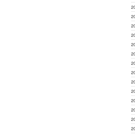
2
2
2
2
2
2
2
2
2
2
2
2
2
2