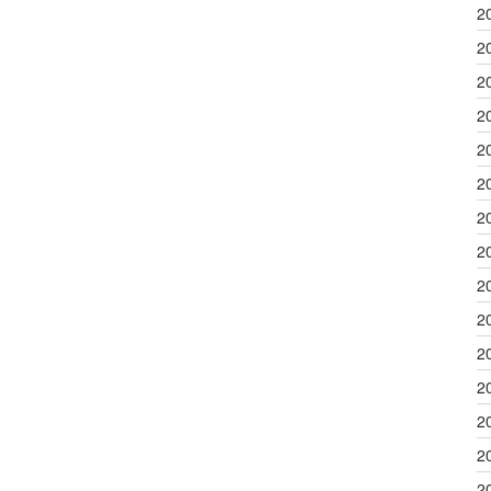
2
2
2
2
2
2
2
2
2
2
2
2
2
2
2