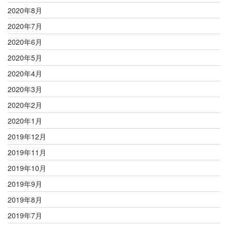
2020年8月
2020年7月
2020年6月
2020年5月
2020年4月
2020年3月
2020年2月
2020年1月
2019年12月
2019年11月
2019年10月
2019年9月
2019年8月
2019年7月