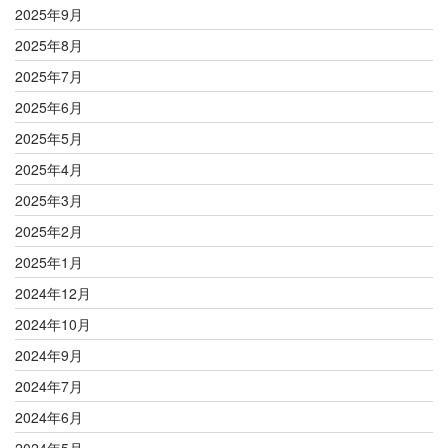
2025年9月
2025年8月
2025年7月
2025年6月
2025年5月
2025年4月
2025年3月
2025年2月
2025年1月
2024年12月
2024年10月
2024年9月
2024年7月
2024年6月