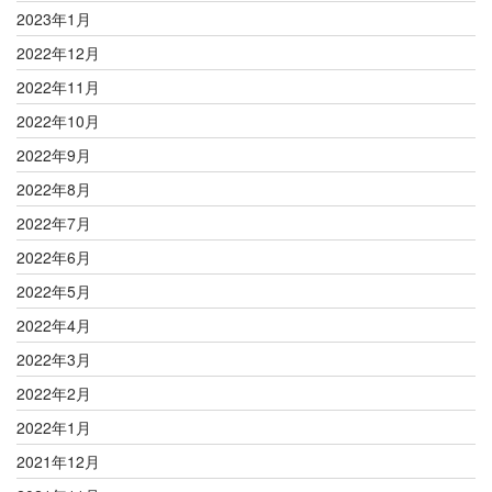
2023年1月
2022年12月
2022年11月
2022年10月
2022年9月
2022年8月
2022年7月
2022年6月
2022年5月
2022年4月
2022年3月
2022年2月
2022年1月
2021年12月