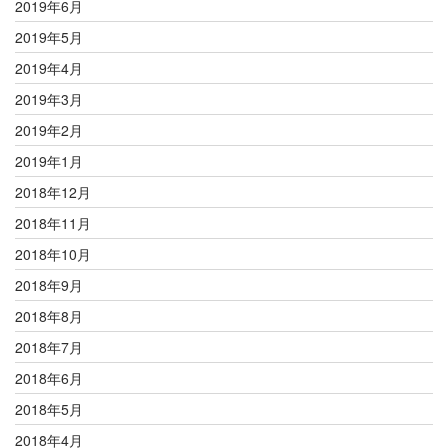
2019年6月
2019年5月
2019年4月
2019年3月
2019年2月
2019年1月
2018年12月
2018年11月
2018年10月
2018年9月
2018年8月
2018年7月
2018年6月
2018年5月
2018年4月