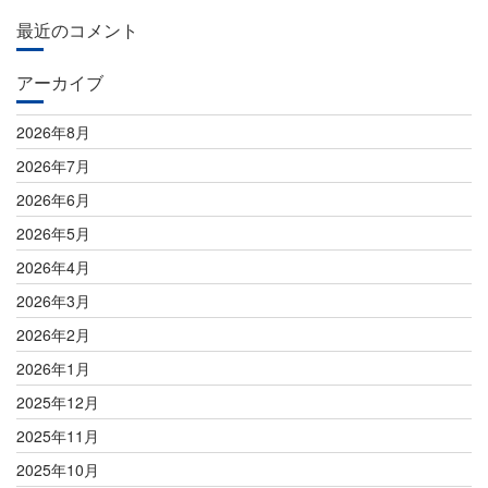
最近のコメント
アーカイブ
2026年8月
2026年7月
2026年6月
2026年5月
2026年4月
2026年3月
2026年2月
2026年1月
2025年12月
2025年11月
2025年10月