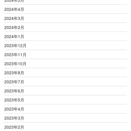
2024年5月
2024年4月
2024年3月
2024年2月
2024年1月
2023年12月
2023年11月
2023年10月
2023年8月
2023年7月
2023年6月
2023年5月
2023年4月
2023年3月
2023年2月