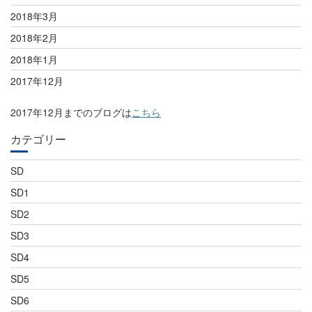
2018年3月
2018年2月
2018年1月
2017年12月
2017年12月までのブログは
こちら
カテゴリー
SD
SD1
SD2
SD3
SD4
SD5
SD6