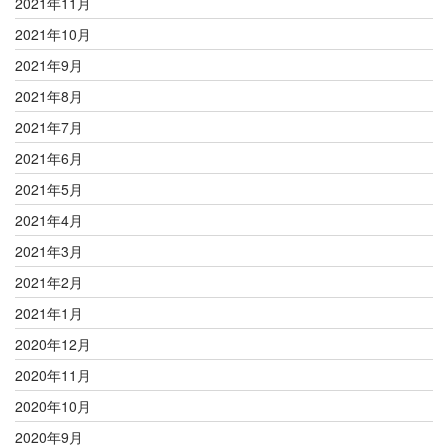
2021年11月
2021年10月
2021年9月
2021年8月
2021年7月
2021年6月
2021年5月
2021年4月
2021年3月
2021年2月
2021年1月
2020年12月
2020年11月
2020年10月
2020年9月