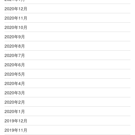
2020年12月
2020年11月
2020年10月
2020年9月
2020年8月
2020年7月
2020年6月
2020年5月
2020年4月
2020年3月
2020年2月
2020年1月
2019年12月
2019年11月