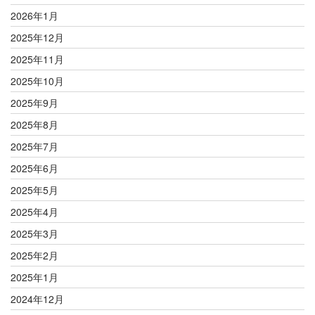
2026年1月
2025年12月
2025年11月
2025年10月
2025年9月
2025年8月
2025年7月
2025年6月
2025年5月
2025年4月
2025年3月
2025年2月
2025年1月
2024年12月