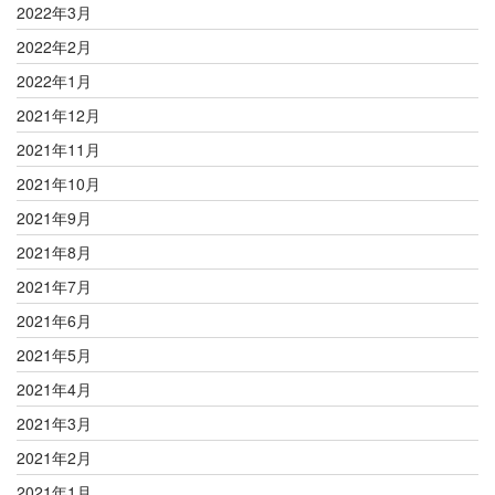
2022年3月
2022年2月
2022年1月
2021年12月
2021年11月
2021年10月
2021年9月
2021年8月
2021年7月
2021年6月
2021年5月
2021年4月
2021年3月
2021年2月
2021年1月