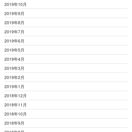
2019年10月
2019年9月
2019年8月
2019年7月
2019年6月
2019年5月
2019年4月
2019年3月
2019年2月
2019年1月
2018年12月
2018年11月
2018年10月
2018年9月