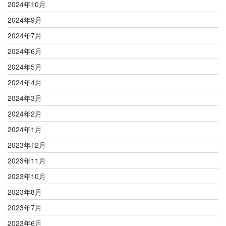
2024年10月
2024年9月
2024年7月
2024年6月
2024年5月
2024年4月
2024年3月
2024年2月
2024年1月
2023年12月
2023年11月
2023年10月
2023年8月
2023年7月
2023年6月