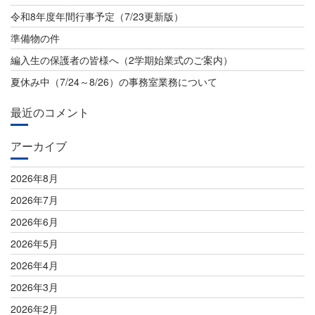
令和8年度年間行事予定（7/23更新版）
準備物の件
編入生の保護者の皆様へ（2学期始業式のご案内）
夏休み中（7/24～8/26）の事務室業務について
最近のコメント
アーカイブ
2026年8月
2026年7月
2026年6月
2026年5月
2026年4月
2026年3月
2026年2月