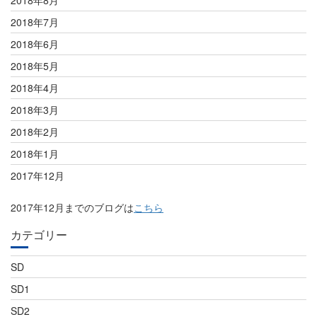
2018年8月
2018年7月
2018年6月
2018年5月
2018年4月
2018年3月
2018年2月
2018年1月
2017年12月
2017年12月までのブログは
こちら
カテゴリー
SD
SD1
SD2