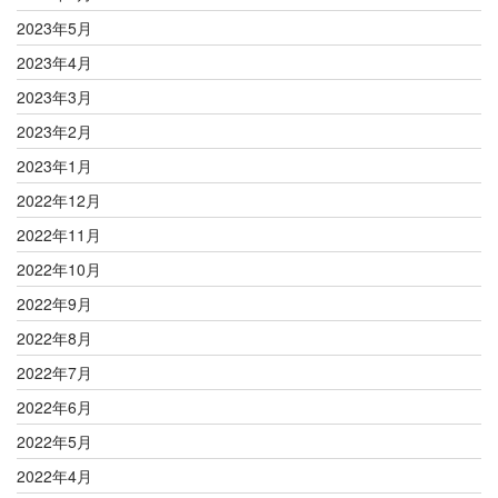
2023年5月
2023年4月
2023年3月
2023年2月
2023年1月
2022年12月
2022年11月
2022年10月
2022年9月
2022年8月
2022年7月
2022年6月
2022年5月
2022年4月