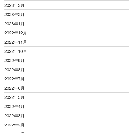
2023年3月
2023年2月
2023年1月
2022年12月
2022年11月
2022年10月
2022年9月
2022年8月
2022年7月
2022年6月
2022年5月
2022年4月
2022年3月
2022年2月