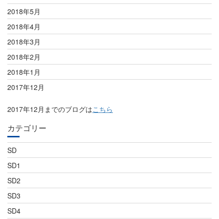
2018年5月
2018年4月
2018年3月
2018年2月
2018年1月
2017年12月
2017年12月までのブログは
こちら
カテゴリー
SD
SD1
SD2
SD3
SD4