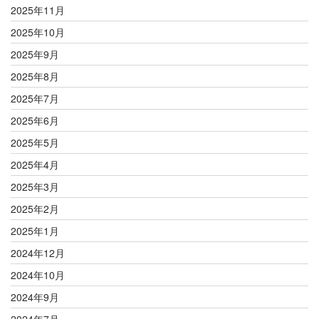
2025年11月
2025年10月
2025年9月
2025年8月
2025年7月
2025年6月
2025年5月
2025年4月
2025年3月
2025年2月
2025年1月
2024年12月
2024年10月
2024年9月