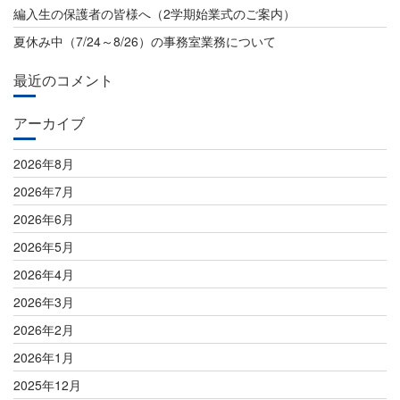
ン
編入生の保護者の皆様へ（2学期始業式のご案内）
夏休み中（7/24～8/26）の事務室業務について
最近のコメント
アーカイブ
2026年8月
2026年7月
2026年6月
2026年5月
2026年4月
2026年3月
2026年2月
2026年1月
2025年12月