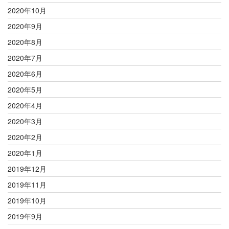
2020年10月
2020年9月
2020年8月
2020年7月
2020年6月
2020年5月
2020年4月
2020年3月
2020年2月
2020年1月
2019年12月
2019年11月
2019年10月
2019年9月