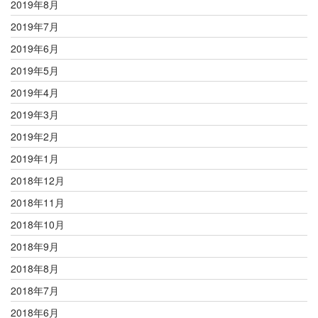
2019年8月
2019年7月
2019年6月
2019年5月
2019年4月
2019年3月
2019年2月
2019年1月
2018年12月
2018年11月
2018年10月
2018年9月
2018年8月
2018年7月
2018年6月