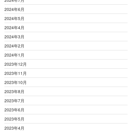
2024年7月
2024年6月
2024年5月
2024年4月
2024年3月
2024年2月
2024年1月
2023年12月
2023年11月
2023年10月
2023年8月
2023年7月
2023年6月
2023年5月
2023年4月