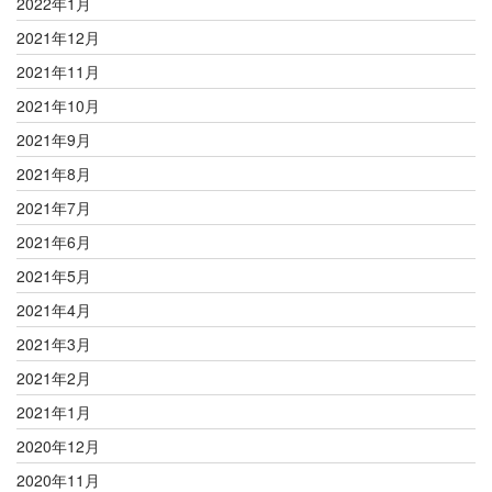
2022年1月
2021年12月
2021年11月
2021年10月
2021年9月
2021年8月
2021年7月
2021年6月
2021年5月
2021年4月
2021年3月
2021年2月
2021年1月
2020年12月
2020年11月