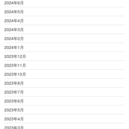
2024年6月
2024年5月
2024年4月
2024年3月
2024年2月
2024年1月
2023年12月
2023年11月
2023年10月
2023年8月
2023年7月
2023年6月
2023年5月
2023年4月
2023年3月