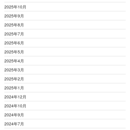
2025年10月
2025年9月
2025年8月
2025年7月
2025年6月
2025年5月
2025年4月
2025年3月
2025年2月
2025年1月
2024年12月
2024年10月
2024年9月
2024年7月