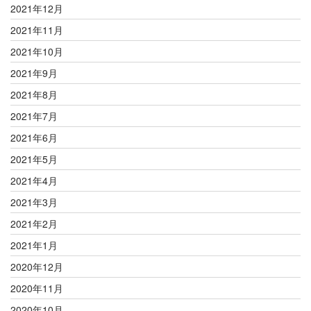
2021年12月
2021年11月
2021年10月
2021年9月
2021年8月
2021年7月
2021年6月
2021年5月
2021年4月
2021年3月
2021年2月
2021年1月
2020年12月
2020年11月
2020年10月