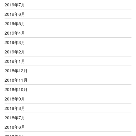
2019年7月
2019年6月
2019年5月
2019年4月
2019年3月
2019年2月
2019年1月
2018年12月
2018年11月
2018年10月
2018年9月
2018年8月
2018年7月
2018年6月