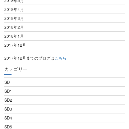
2018年5月
2018年4月
2018年3月
2018年2月
2018年1月
2017年12月
2017年12月までのブログは
こちら
カテゴリー
SD
SD1
SD2
SD3
SD4
SD5