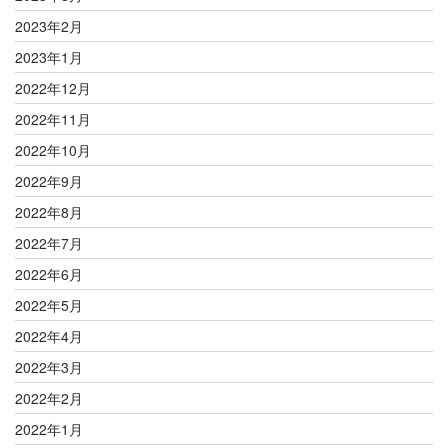
2023年2月
2023年1月
2022年12月
2022年11月
2022年10月
2022年9月
2022年8月
2022年7月
2022年6月
2022年5月
2022年4月
2022年3月
2022年2月
2022年1月