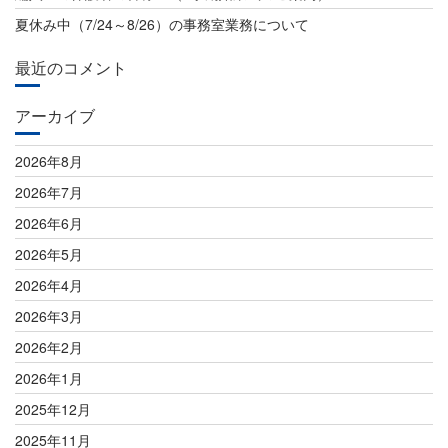
ン
夏休み中（7/24～8/26）の事務室業務について
最近のコメント
アーカイブ
2026年8月
2026年7月
2026年6月
2026年5月
2026年4月
2026年3月
2026年2月
2026年1月
2025年12月
2025年11月