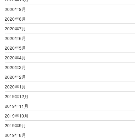
2020年9月
2020年8月
2020年7月
2020年6月
2020年5月
2020年4月
2020年3月
2020年2月
2020年1月
2019年12月
2019年11月
2019年10月
2019年9月
2019年8月