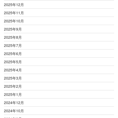
2025年12月
2025年11月
2025年10月
2025年9月
2025年8月
2025年7月
2025年6月
2025年5月
2025年4月
2025年3月
2025年2月
2025年1月
2024年12月
2024年10月