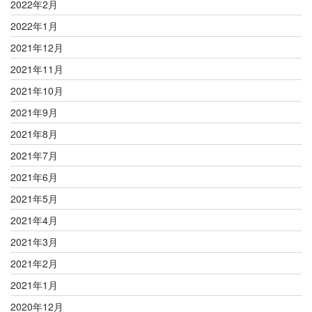
2022年2月
2022年1月
2021年12月
2021年11月
2021年10月
2021年9月
2021年8月
2021年7月
2021年6月
2021年5月
2021年4月
2021年3月
2021年2月
2021年1月
2020年12月