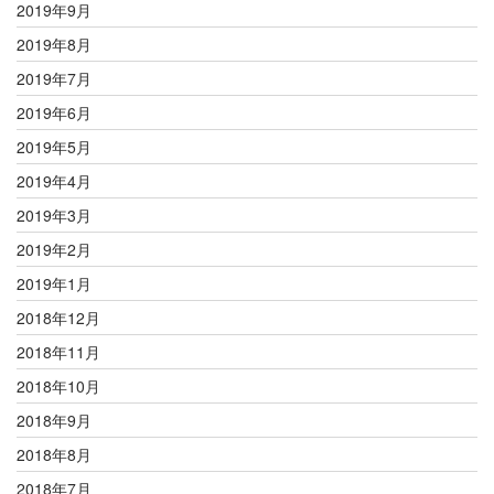
2019年9月
2019年8月
2019年7月
2019年6月
2019年5月
2019年4月
2019年3月
2019年2月
2019年1月
2018年12月
2018年11月
2018年10月
2018年9月
2018年8月
2018年7月