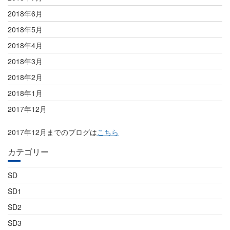
2018年6月
2018年5月
2018年4月
2018年3月
2018年2月
2018年1月
2017年12月
2017年12月までのブログは
こちら
カテゴリー
SD
SD1
SD2
SD3