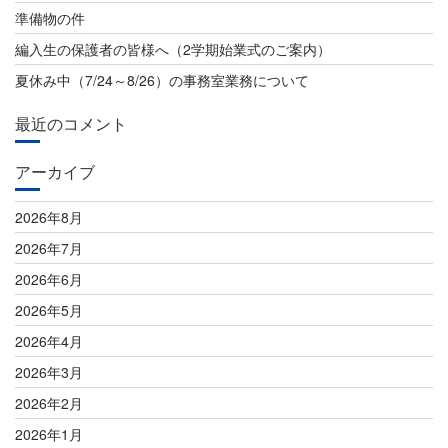
ョ
準備物の件
ン
編入生の保護者の皆様へ（2学期始業式のご案内）
夏休み中（7/24～8/26）の事務室業務について
最近のコメント
アーカイブ
2026年8月
2026年7月
2026年6月
2026年5月
2026年4月
2026年3月
2026年2月
2026年1月