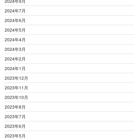
2024年9月
2024年7月
2024年6月
2024年5月
2024年4月
2024年3月
2024年2月
2024年1月
2023年12月
2023年11月
2023年10月
2023年8月
2023年7月
2023年6月
2023年5月