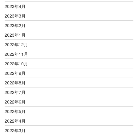
2023年4月
2023年3月
2023年2月
2023年1月
2022年12月
2022年11月
2022年10月
2022年9月
2022年8月
2022年7月
2022年6月
2022年5月
2022年4月
2022年3月