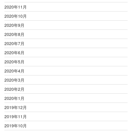
2020年11月
2020年10月
2020年9月
2020年8月
2020年7月
2020年6月
2020年5月
2020年4月
2020年3月
2020年2月
2020年1月
2019年12月
2019年11月
2019年10月