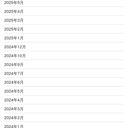
2025年5月
2025年4月
2025年3月
2025年2月
2025年1月
2024年12月
2024年10月
2024年9月
2024年7月
2024年6月
2024年5月
2024年4月
2024年3月
2024年2月
2024年1月