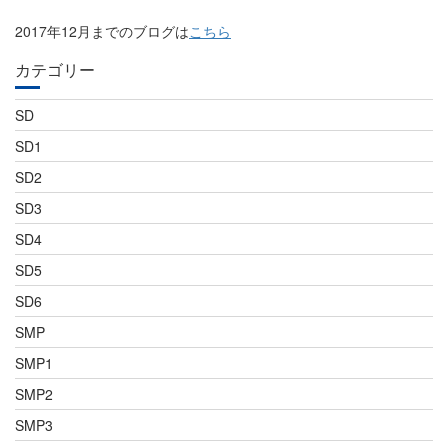
2017年12月までのブログは
こちら
カテゴリー
SD
SD1
SD2
SD3
SD4
SD5
SD6
SMP
SMP1
SMP2
SMP3