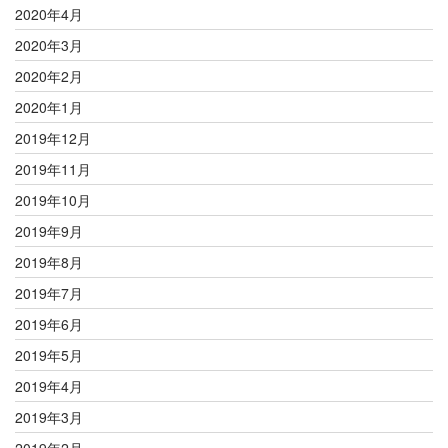
2020年4月
2020年3月
2020年2月
2020年1月
2019年12月
2019年11月
2019年10月
2019年9月
2019年8月
2019年7月
2019年6月
2019年5月
2019年4月
2019年3月
2019年2月