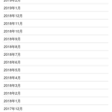
2019年1月
2018年12月
2018年11月
2018年10月
2018年9月
2018年8月
2018年7月
2018年6月
2018年5月
2018年4月
2018年3月
2018年2月
2018年1月
2017年12月