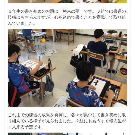
６年生の書き初めのお題は「将来の夢」です。３組では書道の
技術はもちろんですが、心を込めて書くことを意識して取り組
んでいました。
これまでの練習の成果を発揮し、各々が集中して書き初めに取
り組んでいる様子が見られました。２組にももうすぐ転入生が
１人来る予定です。