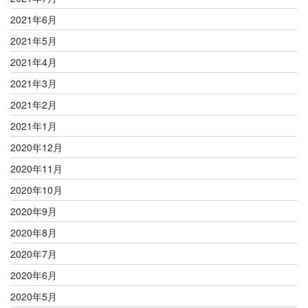
2021年6月
2021年5月
2021年4月
2021年3月
2021年2月
2021年1月
2020年12月
2020年11月
2020年10月
2020年9月
2020年8月
2020年7月
2020年6月
2020年5月