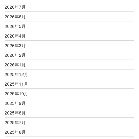
2026年7月
2026年6月
2026年5月
2026年4月
2026年3月
2026年2月
2026年1月
2025年12月
2025年11月
2025年10月
2025年9月
2025年8月
2025年7月
2025年6月