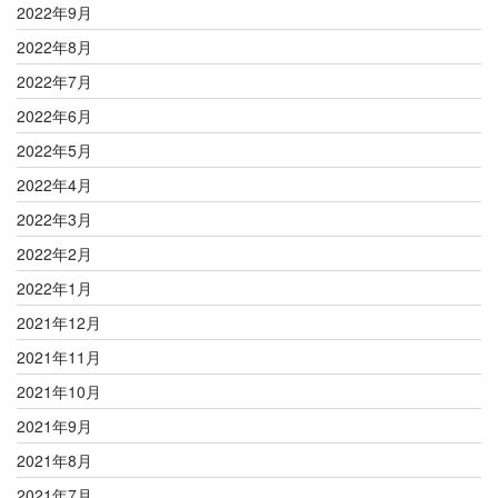
2022年9月
2022年8月
2022年7月
2022年6月
2022年5月
2022年4月
2022年3月
2022年2月
2022年1月
2021年12月
2021年11月
2021年10月
2021年9月
2021年8月
2021年7月