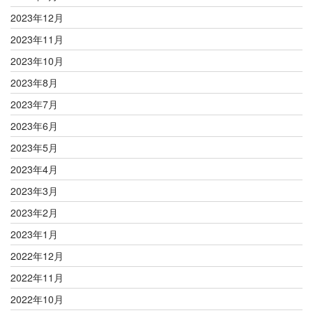
2023年12月
2023年11月
2023年10月
2023年8月
2023年7月
2023年6月
2023年5月
2023年4月
2023年3月
2023年2月
2023年1月
2022年12月
2022年11月
2022年10月