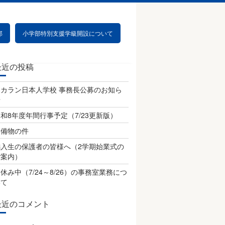
部
小学部特別支援学級開設について
最近の投稿
チカラン日本人学校 事務長公募のお知ら
せ
和8年度年間行事予定（7/23更新版）
準備物の件
編入生の保護者の皆様へ（2学期始業式の
ご案内）
休み中（7/24～8/26）の事務室業務につ
いて
最近のコメント