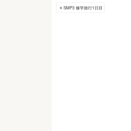
投
SMP3 修学旅行1日目
稿
ナ
ビ
ゲ
ー
シ
ョ
ン