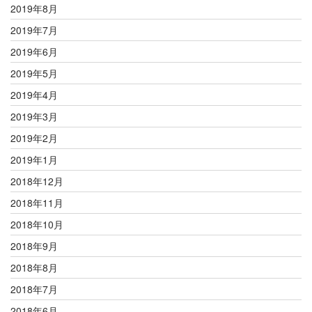
2019年8月
2019年7月
2019年6月
2019年5月
2019年4月
2019年3月
2019年2月
2019年1月
2018年12月
2018年11月
2018年10月
2018年9月
2018年8月
2018年7月
2018年6月