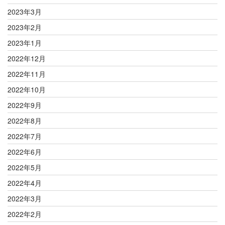
2023年3月
2023年2月
2023年1月
2022年12月
2022年11月
2022年10月
2022年9月
2022年8月
2022年7月
2022年6月
2022年5月
2022年4月
2022年3月
2022年2月