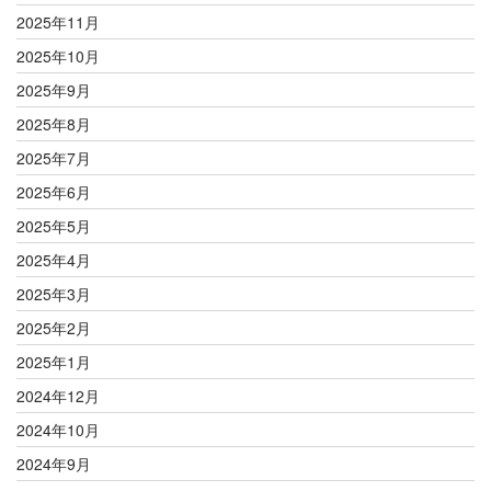
2025年11月
2025年10月
2025年9月
2025年8月
2025年7月
2025年6月
2025年5月
2025年4月
2025年3月
2025年2月
2025年1月
2024年12月
2024年10月
2024年9月