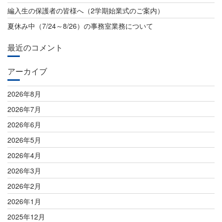
ン
編入生の保護者の皆様へ（2学期始業式のご案内）
夏休み中（7/24～8/26）の事務室業務について
最近のコメント
アーカイブ
2026年8月
2026年7月
2026年6月
2026年5月
2026年4月
2026年3月
2026年2月
2026年1月
2025年12月