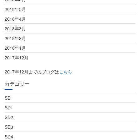
2018年5月
2018年4月
2018年3月
2018年2月
2018年1月
2017年12月
2017年12月までのブログは
こちら
カテゴリー
SD
SD1
SD2
SD3
SD4