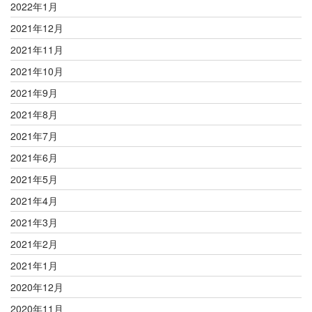
2022年1月
2021年12月
2021年11月
2021年10月
2021年9月
2021年8月
2021年7月
2021年6月
2021年5月
2021年4月
2021年3月
2021年2月
2021年1月
2020年12月
2020年11月