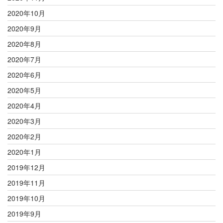
2020年10月
2020年9月
2020年8月
2020年7月
2020年6月
2020年5月
2020年4月
2020年3月
2020年2月
2020年1月
2019年12月
2019年11月
2019年10月
2019年9月