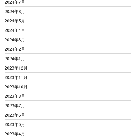
2024年7月
2024年6月
2024年5月
2024年4月
2024年3月
2024年2月
2024年1月
2023年12月
2023年11月
2023年10月
2023年8月
2023年7月
2023年6月
2023年5月
2023年4月