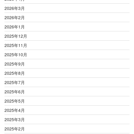
2026年3月
2026年2月
2026年1月
2025年12月
2025年11月
2025年10月
2025年9月
2025年8月
2025年7月
2025年6月
2025年5月
2025年4月
2025年3月
2025年2月