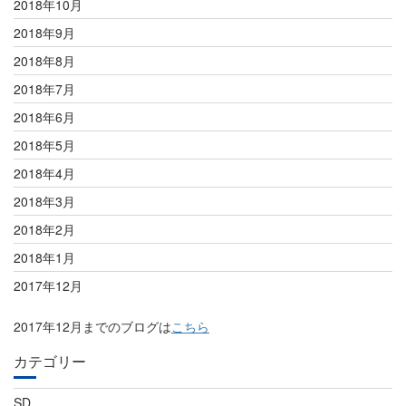
2018年10月
2018年9月
2018年8月
2018年7月
2018年6月
2018年5月
2018年4月
2018年3月
2018年2月
2018年1月
2017年12月
2017年12月までのブログは
こちら
カテゴリー
SD