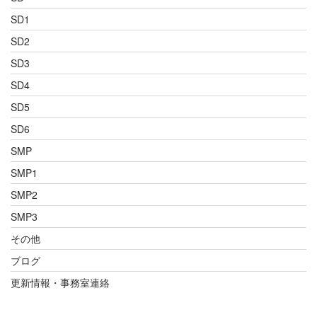
SD1
SD2
SD3
SD4
SD5
SD6
SMP
SMP1
SMP2
SMP3
その他
ブログ
更新情報・事務室連絡