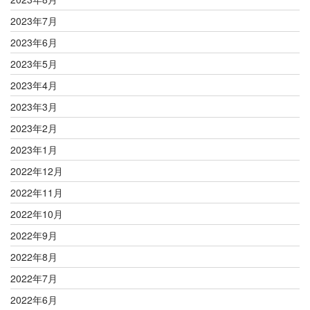
2023年7月
2023年6月
2023年5月
2023年4月
2023年3月
2023年2月
2023年1月
2022年12月
2022年11月
2022年10月
2022年9月
2022年8月
2022年7月
2022年6月