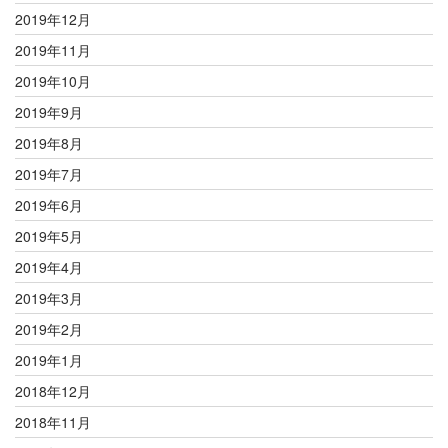
2019年12月
2019年11月
2019年10月
2019年9月
2019年8月
2019年7月
2019年6月
2019年5月
2019年4月
2019年3月
2019年2月
2019年1月
2018年12月
2018年11月