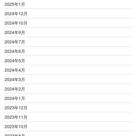
2025年1月
2024年12月
2024年10月
2024年9月
2024年7月
2024年6月
2024年5月
2024年4月
2024年3月
2024年2月
2024年1月
2023年12月
2023年11月
2023年10月
2023年8月