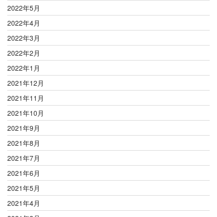
2022年5月
2022年4月
2022年3月
2022年2月
2022年1月
2021年12月
2021年11月
2021年10月
2021年9月
2021年8月
2021年7月
2021年6月
2021年5月
2021年4月