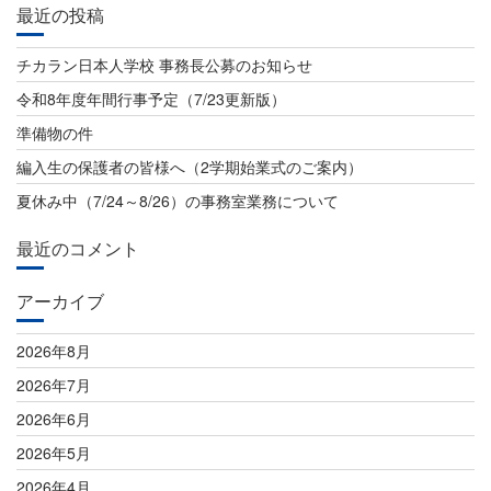
ビ
最近の投稿
ゲ
チカラン日本人学校 事務長公募のお知らせ
ー
令和8年度年間行事予定（7/23更新版）
シ
準備物の件
ョ
編入生の保護者の皆様へ（2学期始業式のご案内）
ン
夏休み中（7/24～8/26）の事務室業務について
最近のコメント
アーカイブ
2026年8月
2026年7月
2026年6月
2026年5月
2026年4月