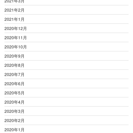
2021年3月
2021年2月
2021年1月
2020年12月
2020年11月
2020年10月
2020年9月
2020年8月
2020年7月
2020年6月
2020年5月
2020年4月
2020年3月
2020年2月
2020年1月