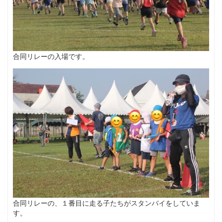
合同リレーの入場です。
合同リレーの、１番目に走る子たちがスタンバイをしていま
す。