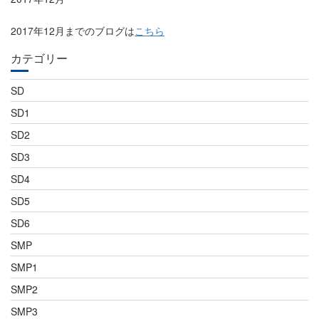
2017年12月までのブログは
こちら
カテゴリー
SD
SD1
SD2
SD3
SD4
SD5
SD6
SMP
SMP1
SMP2
SMP3