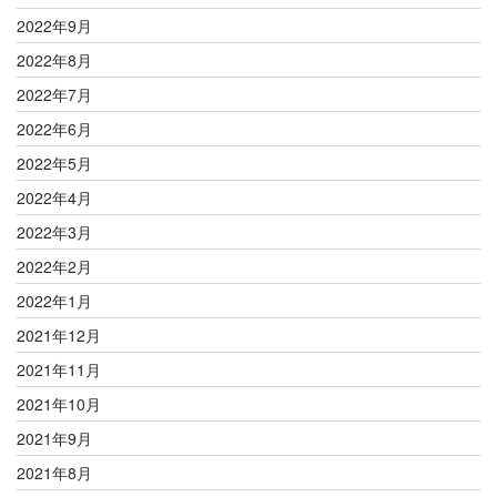
2022年9月
2022年8月
2022年7月
2022年6月
2022年5月
2022年4月
2022年3月
2022年2月
2022年1月
2021年12月
2021年11月
2021年10月
2021年9月
2021年8月