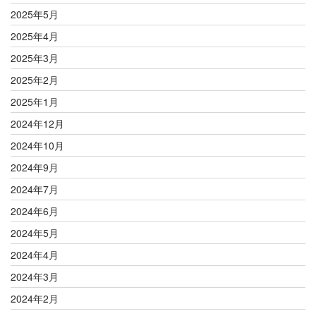
2025年5月
2025年4月
2025年3月
2025年2月
2025年1月
2024年12月
2024年10月
2024年9月
2024年7月
2024年6月
2024年5月
2024年4月
2024年3月
2024年2月