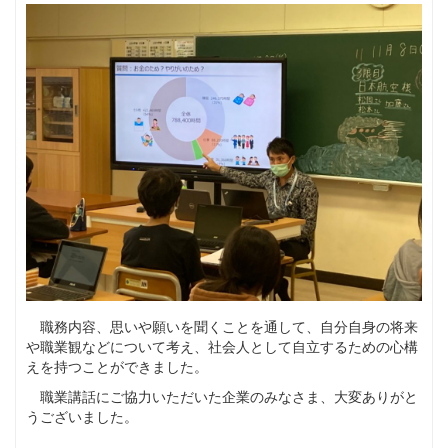
職務内容、思いや願いを聞くことを通して、自分自身の将来
や職業観などについて考え、社会人として自立するための心構
えを持つことができました。
職業講話にご協力いただいた企業のみなさま、大変ありがと
うございました。