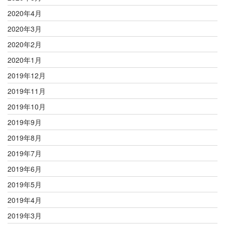
2020年4月
2020年3月
2020年2月
2020年1月
2019年12月
2019年11月
2019年10月
2019年9月
2019年8月
2019年7月
2019年6月
2019年5月
2019年4月
2019年3月