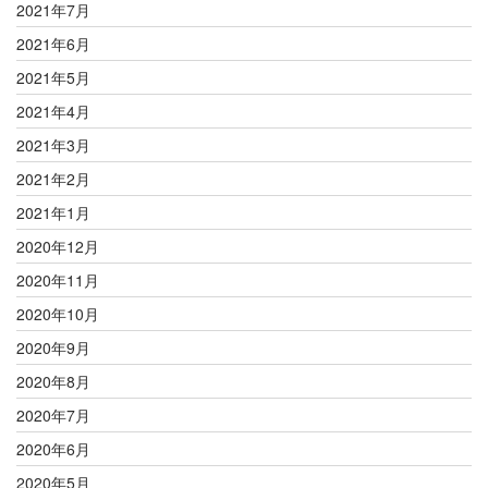
2021年7月
2021年6月
2021年5月
2021年4月
2021年3月
2021年2月
2021年1月
2020年12月
2020年11月
2020年10月
2020年9月
2020年8月
2020年7月
2020年6月
2020年5月