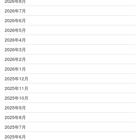
2026年8月
2026年7月
2026年6月
2026年5月
2026年4月
2026年3月
2026年2月
2026年1月
2025年12月
2025年11月
2025年10月
2025年9月
2025年8月
2025年7月
2025年6月