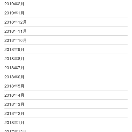
2019年2月
2019年1月
2018年12月
2018年11月
2018年10月
2018年9月
2018年8月
2018年7月
2018年6月
2018年5月
2018年4月
2018年3月
2018年2月
2018年1月
2017年12月