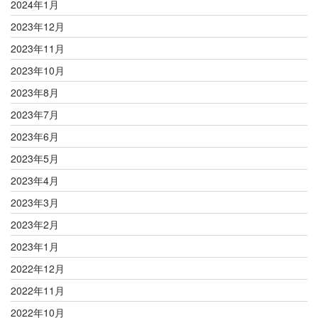
2024年1月
2023年12月
2023年11月
2023年10月
2023年8月
2023年7月
2023年6月
2023年5月
2023年4月
2023年3月
2023年2月
2023年1月
2022年12月
2022年11月
2022年10月