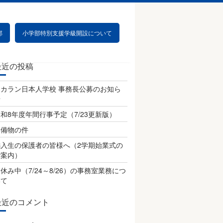
部
小学部特別支援学級開設について
最近の投稿
チカラン日本人学校 事務長公募のお知ら
せ
和8年度年間行事予定（7/23更新版）
準備物の件
編入生の保護者の皆様へ（2学期始業式の
ご案内）
休み中（7/24～8/26）の事務室業務につ
いて
最近のコメント