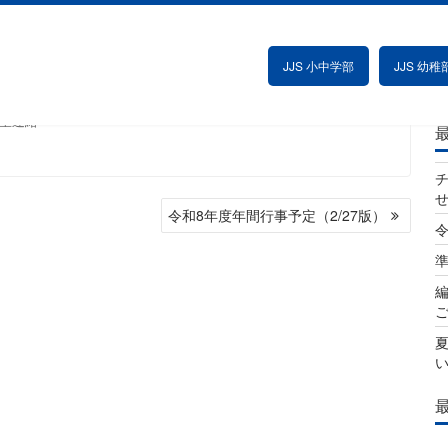
12号)
JJS 小中学部
JJS 幼稚
室連絡
令和8年度年間行事予定（2/27版）
令
夏