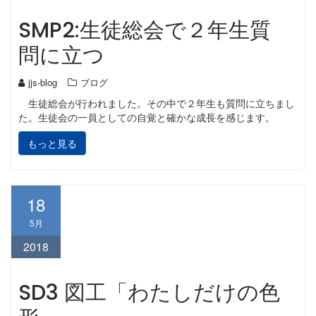
SMP2:生徒総会で２年生質
問に立つ
jjs-blog
ブログ
生徒総会が行われました。その中で２年生も質問に立ちまし
た。生徒会の一員としての自覚と確かな成長を感じます。
もっと見る
18
5月
2018
SD3 図工「わたしだけの色