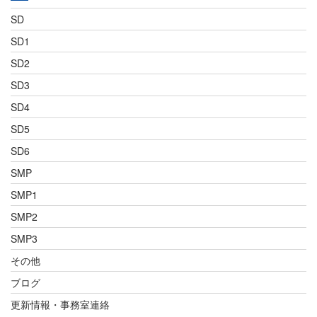
SD
SD1
SD2
SD3
SD4
SD5
SD6
SMP
SMP1
SMP2
SMP3
その他
ブログ
更新情報・事務室連絡