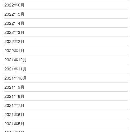
2022年6月
2022年5月
2022年4月
2022年3月
2022年2月
2022年1月
2021年12月
2021年11月
2021年10月
2021年9月
2021年8月
2021年7月
2021年6月
2021年5月