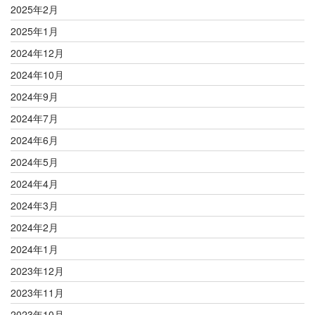
2025年2月
2025年1月
2024年12月
2024年10月
2024年9月
2024年7月
2024年6月
2024年5月
2024年4月
2024年3月
2024年2月
2024年1月
2023年12月
2023年11月
2023年10月