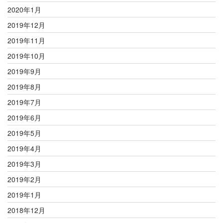
2020年1月
2019年12月
2019年11月
2019年10月
2019年9月
2019年8月
2019年7月
2019年6月
2019年5月
2019年4月
2019年3月
2019年2月
2019年1月
2018年12月