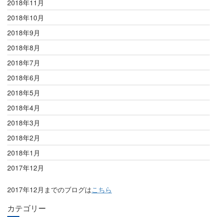
2018年11月
2018年10月
2018年9月
2018年8月
2018年7月
2018年6月
2018年5月
2018年4月
2018年3月
2018年2月
2018年1月
2017年12月
2017年12月までのブログは
こちら
カテゴリー