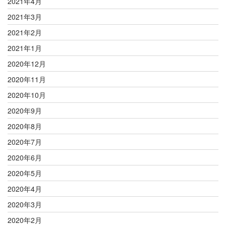
2021年4月
2021年3月
2021年2月
2021年1月
2020年12月
2020年11月
2020年10月
2020年9月
2020年8月
2020年7月
2020年6月
2020年5月
2020年4月
2020年3月
2020年2月