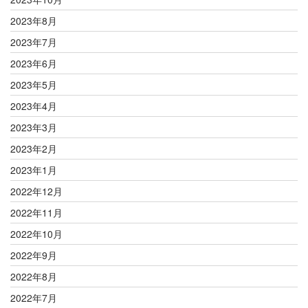
2023年8月
2023年7月
2023年6月
2023年5月
2023年4月
2023年3月
2023年2月
2023年1月
2022年12月
2022年11月
2022年10月
2022年9月
2022年8月
2022年7月