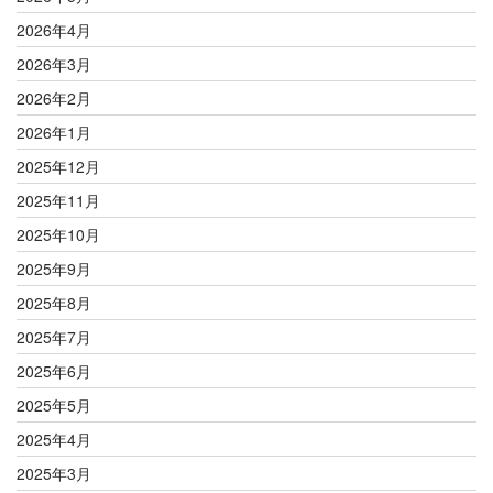
2026年4月
2026年3月
2026年2月
2026年1月
2025年12月
2025年11月
2025年10月
2025年9月
2025年8月
2025年7月
2025年6月
2025年5月
2025年4月
2025年3月