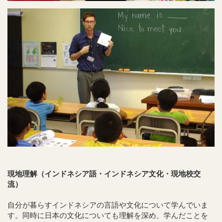
現地理解（インドネシア語・インドネシア文化・現地校交
流）
自分が暮らすインドネシアの言語や文化について学んでいま
す。同時に日本の文化についても理解を深め、学んだことを