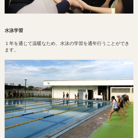
水泳学習
１年を通じて温暖なため、水泳の学習を通年行うことができ
ます。