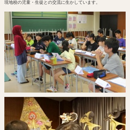
現地校の児童・生徒との交流に生かしています。