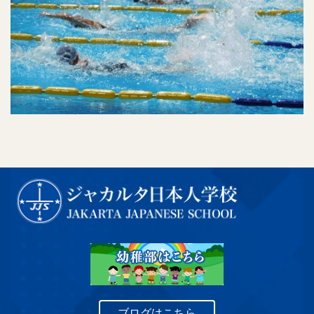
ブログはこちら