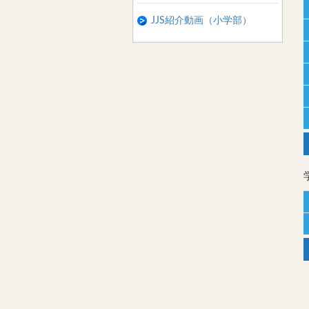
JJS紹介動画（小学部）