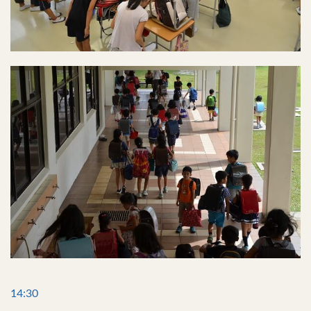
14:30