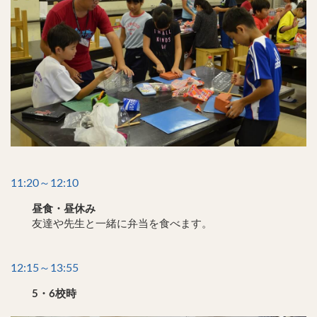
11:20～12:10
昼食・昼休み
友達や先生と一緒に弁当を食べます。
12:15～13:55
5・6校時