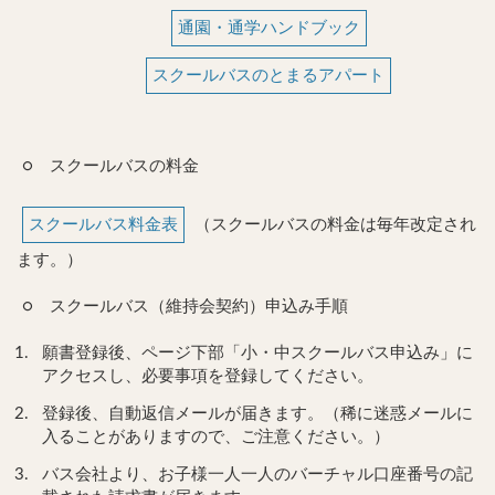
通園・通学ハンドブック
スクールバスのとまるアパート
○
スクールバスの料金
スクールバス料金表
（スクールバスの料金は毎年改定され
ます。）
○
スクールバス（維持会契約）申込み手順
願書登録後、ページ下部「小・中スクールバス申込み」に
アクセスし、必要事項を登録してください。
登録後、自動返信メールが届きます。（稀に迷惑メールに
入ることがありますので、ご注意ください。）
バス会社より、お子様一人一人のバーチャル口座番号の記