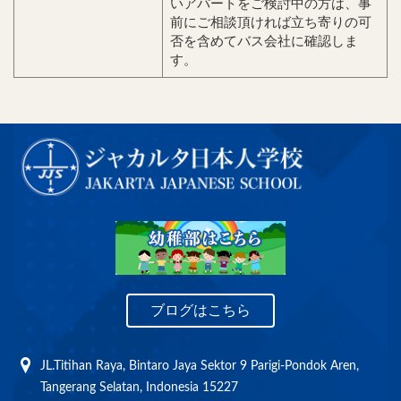
いアパートをご検討中の方は、事
前にご相談頂ければ立ち寄りの可
否を含めてバス会社に確認しま
す。
ブログはこちら
JL.Titihan Raya, Bintaro Jaya Sektor 9
Parigi-Pondok Aren,
Tangerang Selatan,
Indonesia 15227